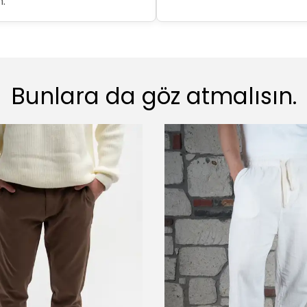
.
Bunlara da göz atmalısın.