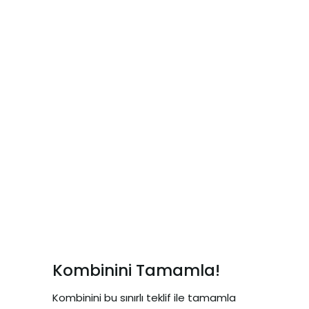
Kombinini Tamamla!
Kombinini bu sınırlı teklif ile tamamla