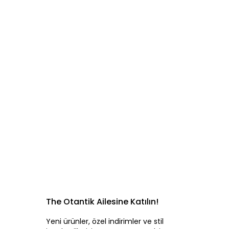
The Otantik Ailesine Katılın!
Yeni ürünler, özel indirimler ve stil