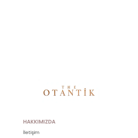
HAKKIMIZDA
İletişim