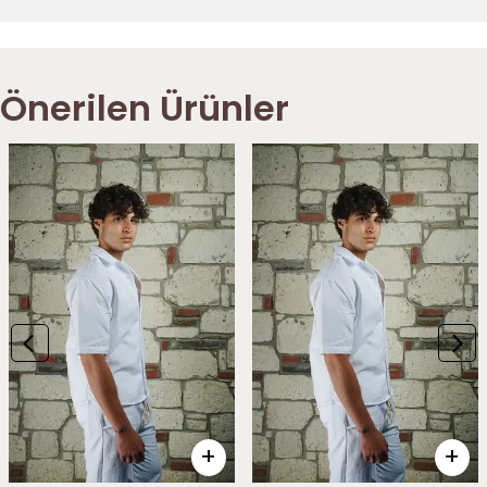
Önerilen Ürünler
Görünümü Satın Alın
Görünümü Satın Alın